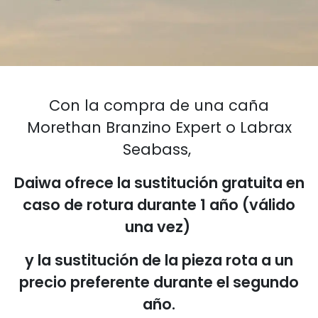
Con la compra de una caña
Morethan Branzino Expert o Labrax
Seabass,
Daiwa ofrece la sustitución gratuita en
caso de rotura durante 1 año (válido
una vez)
y la sustitución de la pieza rota a un
precio preferente durante el segundo
año.