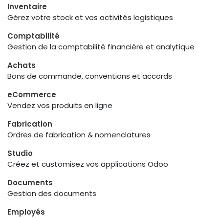
Inventaire
Gérez votre stock et vos activités logistiques
Comptabilité
Gestion de la comptabilité financière et analytique
Achats
Bons de commande, conventions et accords
eCommerce
Vendez vos produits en ligne
Fabrication
Ordres de fabrication & nomenclatures
Studio
Créez et customisez vos applications Odoo
Documents
Gestion des documents
Employés