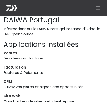
DAIWA Portugal
Informations sur le DAIWA Portugal instance d'Odoo, le
ERP Open Source
.
Applications installées
Ventes
Des devis aux factures
Facturation
Factures & Paiements
CRM
Suivez vos pistes et signez des opportunités
Site Web
Constructeur de sites web d'entreprise