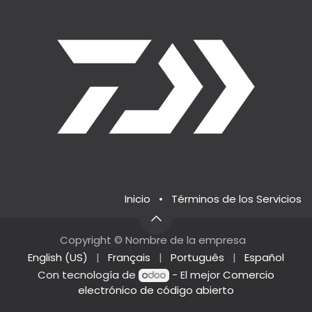
Inicio
•
Términos de los Servicios
Copyright © Nombre de la empresa
English (US)
|
Français
|
Português
|
Español
Con tecnología de
- El mejor
Comercio
electrónico de código abierto