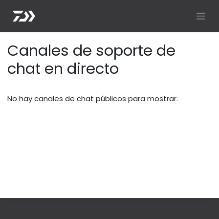
Canales de soporte de
chat en directo
No hay canales de chat públicos para mostrar.